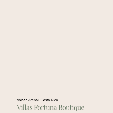
Volcán Arenal, Costa Rica
Villas Fortuna Boutique