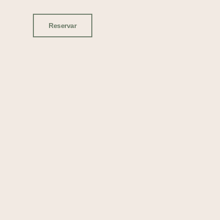
Reservar